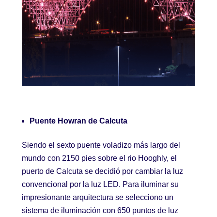
Puente Howran de Calcuta
Siendo el sexto puente voladizo más largo del
mundo con 2150 pies sobre el rio Hooghly, el
puerto de Calcuta se decidió por cambiar la luz
convencional por la luz LED. Para iluminar su
impresionante arquitectura se selecciono un
sistema de iluminación con 650 puntos de luz