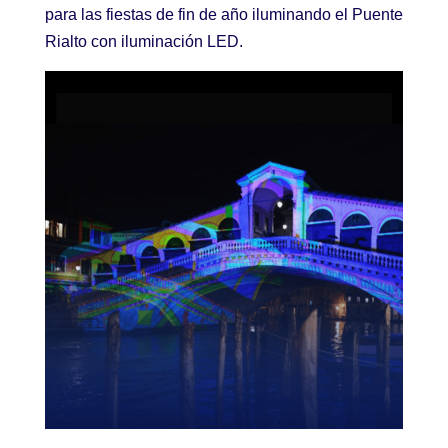
para las fiestas de fin de año iluminando el Puente
Rialto con iluminación LED.