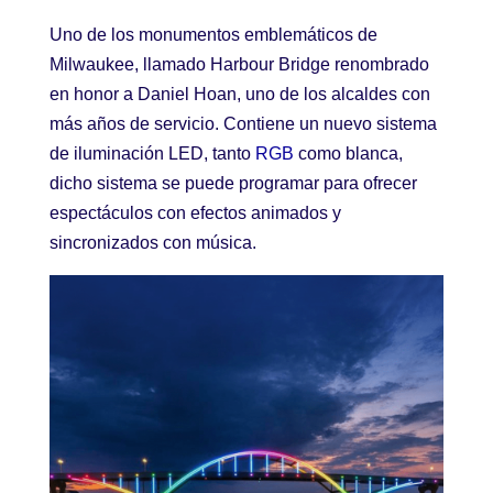
Uno de los monumentos emblemáticos de
Milwaukee, llamado Harbour Bridge renombrado
en honor a Daniel Hoan, uno de los alcaldes con
más años de servicio. Contiene un nuevo sistema
de iluminación LED, tanto
RGB
como blanca,
dicho sistema se puede programar para ofrecer
espectáculos con efectos animados y
sincronizados con música.