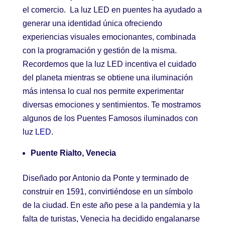
el comercio. La luz LED en puentes ha ayudado a
generar una identidad única ofreciendo
experiencias visuales emocionantes, combinada
con la programación y gestión de la misma.
Recordemos que la luz LED incentiva el cuidado
del planeta mientras se obtiene una iluminación
más intensa lo cual nos permite experimentar
diversas emociones y sentimientos. Te mostramos
algunos de los Puentes Famosos iluminados con
luz
LED
.
Puente Rialto, Venecia
Diseñado por Antonio da Ponte y terminado de
construir en 1591, convirtiéndose en un símbolo
de la ciudad. En este año pese a la pandemia y la
falta de turistas, Venecia ha decidido engalanarse