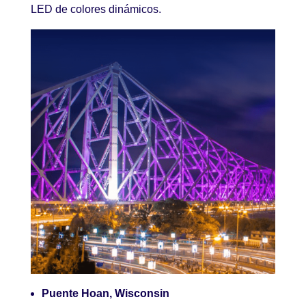
LED de colores dinámicos.
Puente Hoan, Wisconsin