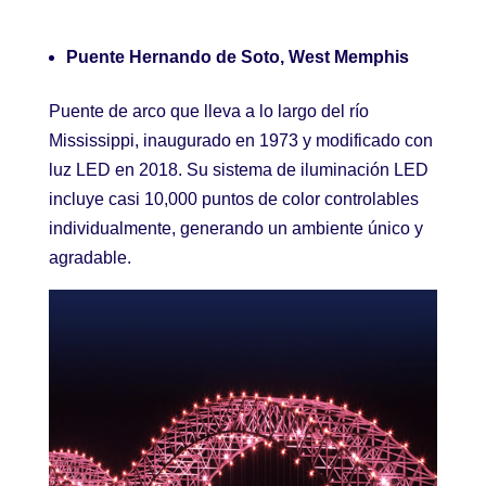
Puente Hernando de Soto, West Memphis
Puente de arco que lleva a lo largo del río
Mississippi, inaugurado en 1973 y modificado con
luz LED en 2018. Su sistema de iluminación LED
incluye casi 10,000 puntos de color controlables
individualmente, generando un ambiente único y
agradable.