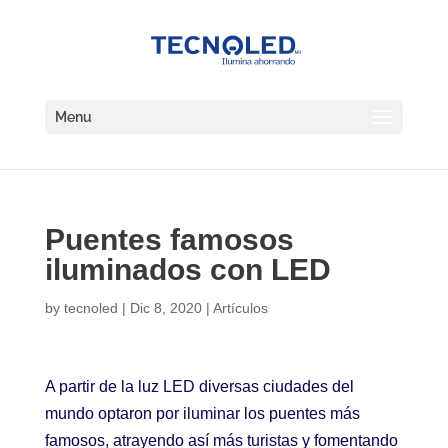
Menu
Puentes famosos
iluminados con LED
by
tecnoled
|
Dic 8, 2020
|
Artículos
A partir de la luz LED diversas ciudades del
mundo optaron por iluminar los puentes más
famosos, atrayendo así más turistas y fomentando