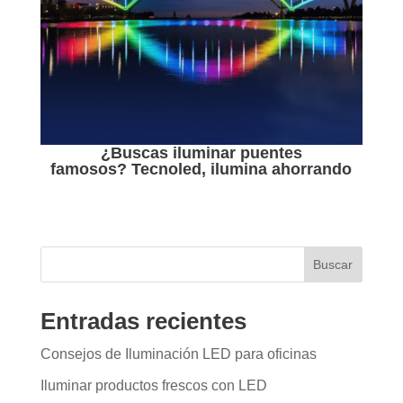
¿Buscas iluminar puentes
famosos?
Tecnoled, ilumina ahorrando
Buscar
Entradas recientes
Consejos de Iluminación LED para oficinas
Iluminar productos frescos con LED