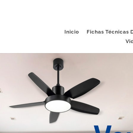
Inicio
Fichas Técnicas
Vi