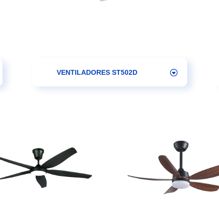
VENTILADORES ST502D