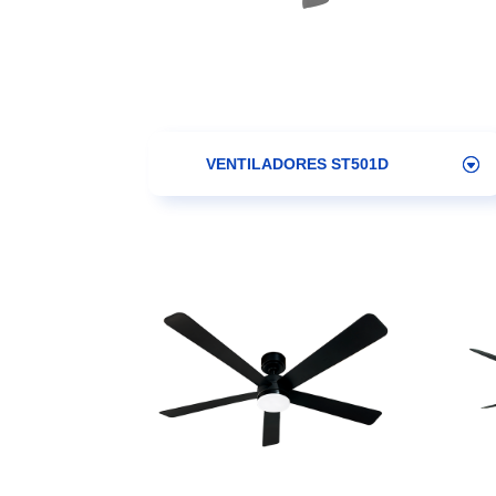
VENTILADORES ST501D