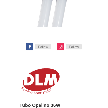
Follow
Follow
Tubo Opalino 36W