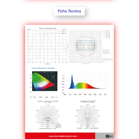
Ficha Tecnica