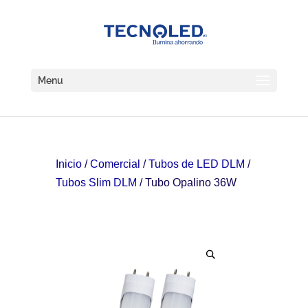
Menu
Inicio
/
Comercial
/
Tubos de LED DLM
/
Tubos Slim DLM
/ Tubo Opalino 36W