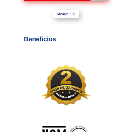
Archivo IES
Beneficios