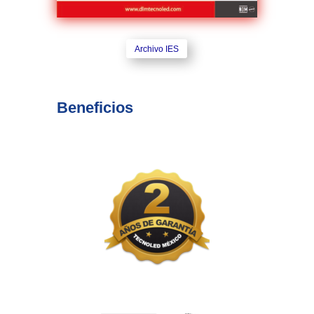
Archivo IES
Beneficios