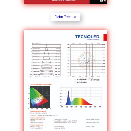
Ficha Tecnica