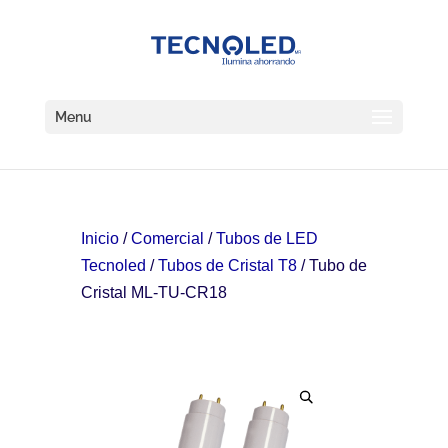
Menu
Inicio
/
Comercial
/
Tubos de LED
Tecnoled
/
Tubos de Cristal T8
/ Tubo de
Cristal ML-TU-CR18