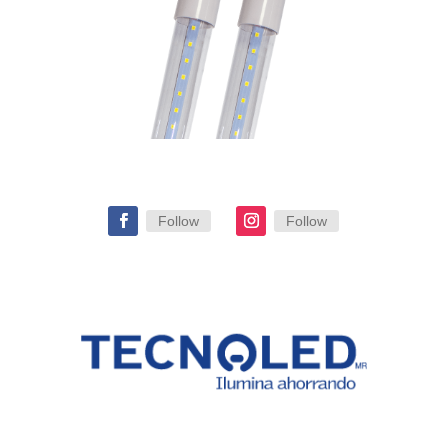
Follow
Follow