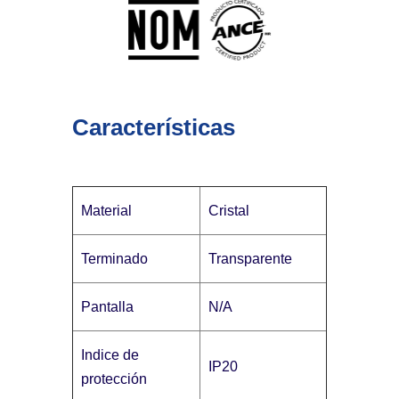
Características
Material
Cristal
Terminado
Transparente
Pantalla
N/A
Indice de
IP20
protección