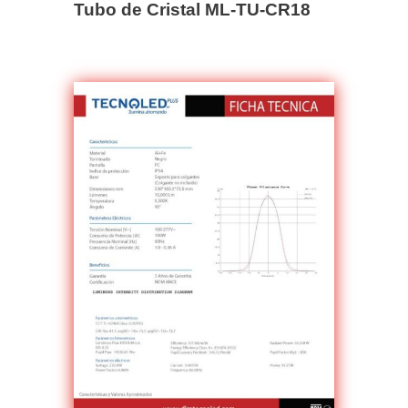
Tubo de Cristal ML-TU-CR18