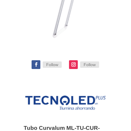
Follow
Follow
Tubo Curvalum ML-TU-CUR-