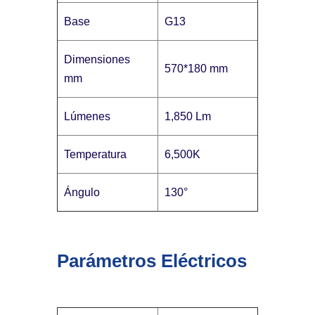
Base
G13
Dimensiones
570*180 mm
mm
Lúmenes
1,850 Lm
Temperatura
6,500K
Ángulo
130°
Parámetros Eléctricos