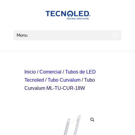
Menu
Inicio
/
Comercial
/
Tubos de LED
Tecnoled
/
Tubo Curvalum
/ Tubo
Curvalum ML-TU-CUR-18W