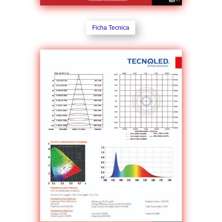
Ficha Tecnica