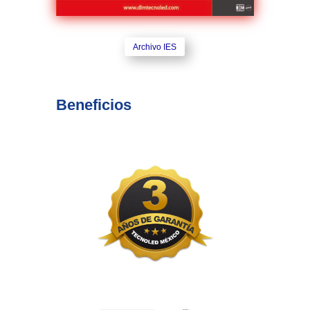
Archivo IES
Beneficios