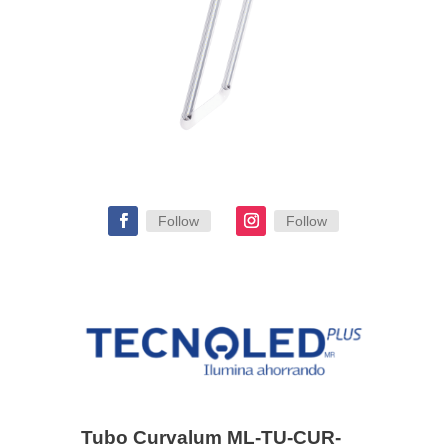
Follow
Follow
Tubo Curvalum ML-TU-CUR-