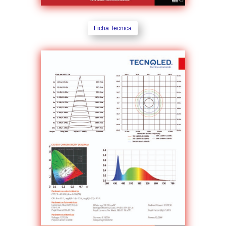
Ficha Tecnica