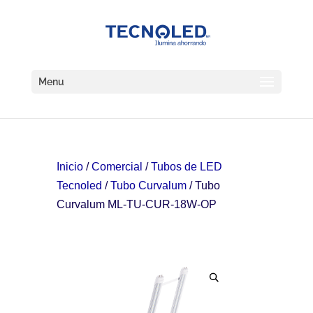
Menu
Inicio
/
Comercial
/
Tubos de LED
Tecnoled
/
Tubo Curvalum
/ Tubo
Curvalum ML-TU-CUR-18W-OP