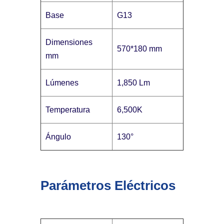
Base
G13
Dimensiones
570*180 mm
mm
Lúmenes
1,850 Lm
Temperatura
6,500K
Ángulo
130°
Parámetros Eléctricos