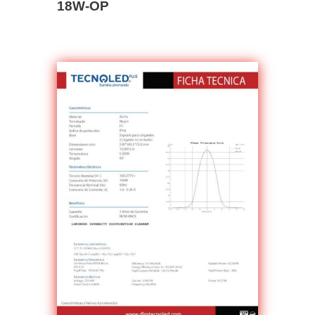
18W-OP