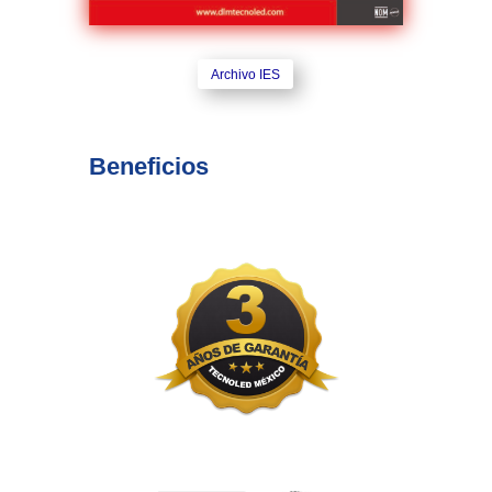
Archivo IES
Beneficios