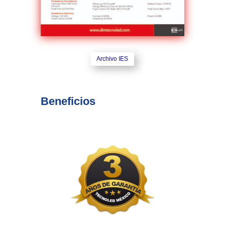
Archivo IES
Beneficios