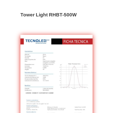
Tower Light RHBT-500W