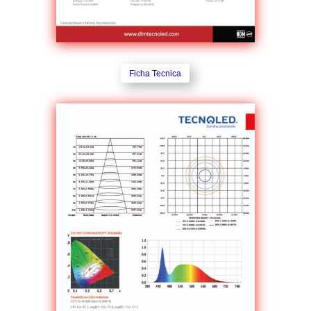
Ficha Tecnica