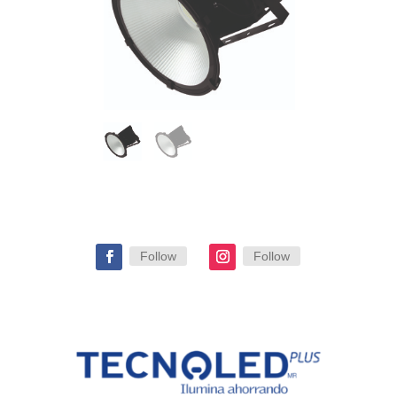
Follow
Follow