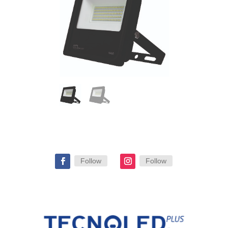
Follow
Follow