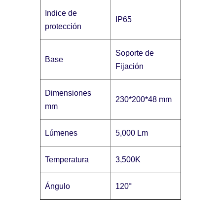
Indice de
IP65
protección
Soporte de
Base
Fijación
Dimensiones
230*200*48 mm
mm
Lúmenes
5,000 Lm
Temperatura
3,500K
Ángulo
120°