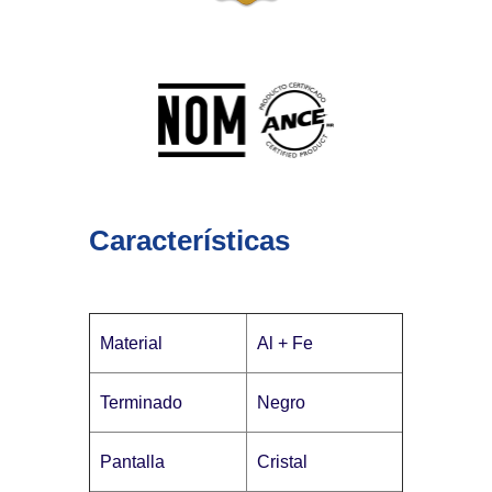
Características
Material
Al + Fe
Terminado
Negro
Pantalla
Cristal