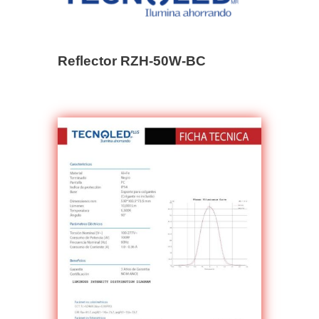
Reflector RZH-50W-BC