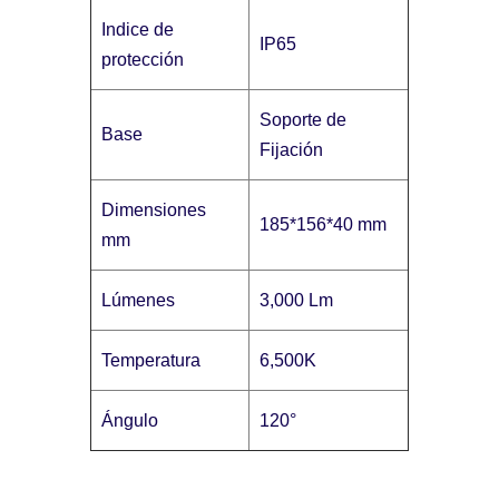
Indice de
IP65
protección
Soporte de
Base
Fijación
Dimensiones
185*156*40 mm
mm
Lúmenes
3,000 Lm
Temperatura
6,500K
Ángulo
120°