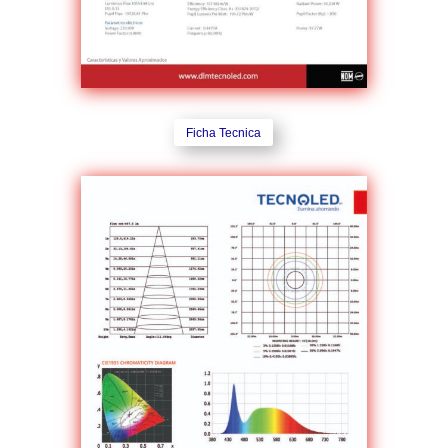
Ficha Tecnica