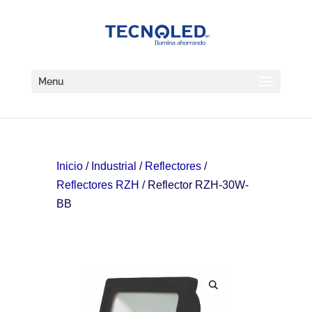
Menu
Inicio
/
Industrial
/
Reflectores
/
Reflectores RZH
/ Reflector RZH-30W-
BB