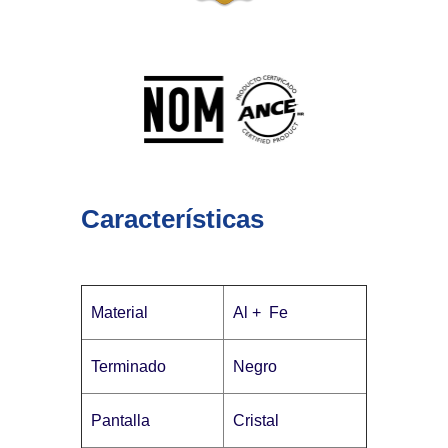
Características
Material
Al + Fe
Terminado
Negro
Pantalla
Cristal