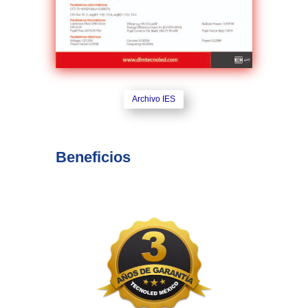
Archivo IES
Beneficios