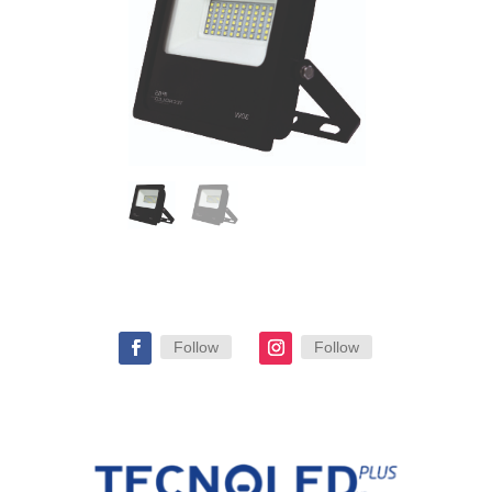
Follow
Follow