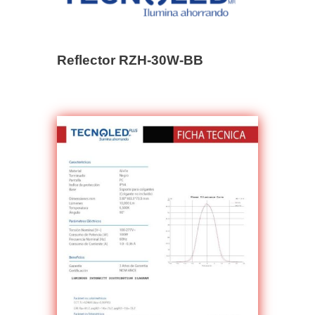
Reflector RZH-30W-BB