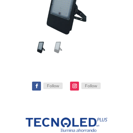
Follow
Follow