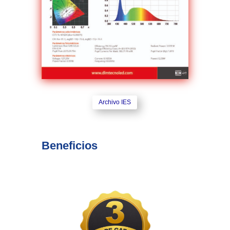
Archivo IES
Beneficios