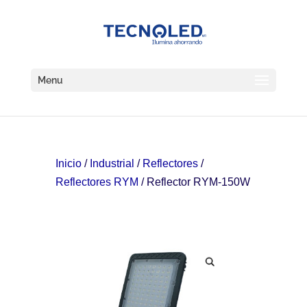
Menu
Inicio
/
Industrial
/
Reflectores
/
Reflectores RYM
/ Reflector RYM-150W