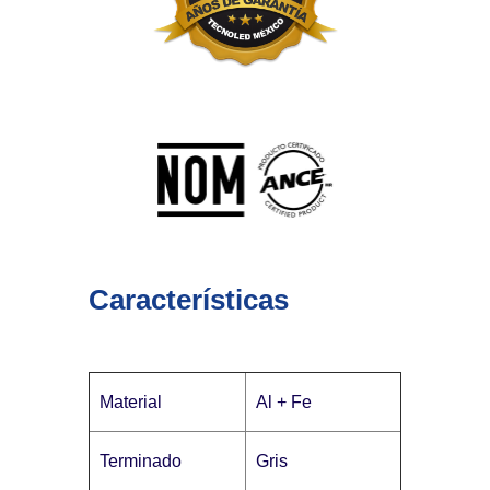
Características
Material
Al + Fe
Terminado
Gris