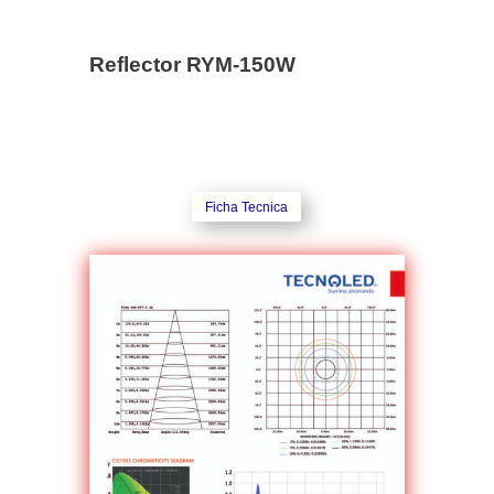
Reflector RYM-150W
Ficha Tecnica