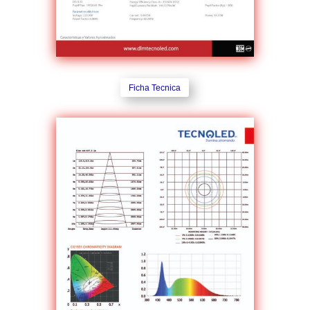
Ficha Tecnica