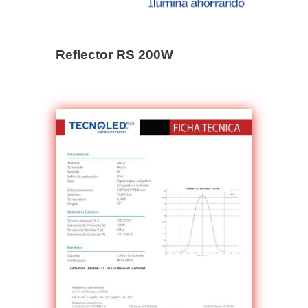
Reflector RS 200W