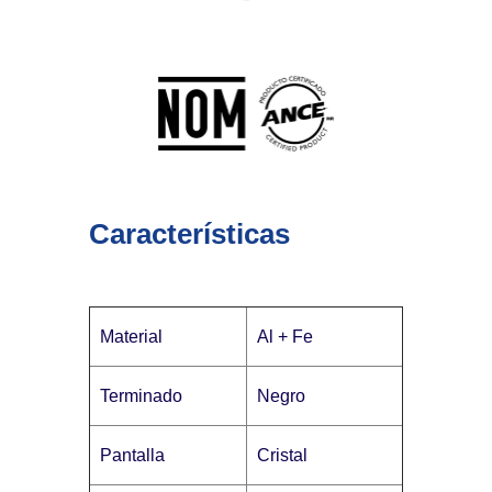
Características
Material
Al + Fe
Terminado
Negro
Pantalla
Cristal