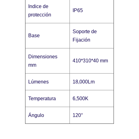
Indice de
IP65
protección
Soporte de
Base
Fijación
Dimensiones
410*310*40 mm
mm
Lúmenes
18,000Lm
Temperatura
6,500K
Ángulo
120°