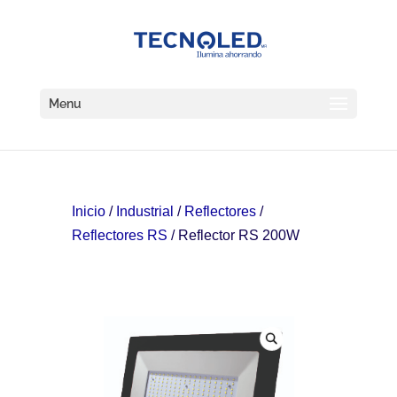
Menu
Inicio
/
Industrial
/
Reflectores
/
Reflectores RS
/ Reflector RS 200W