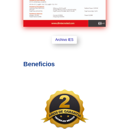
Archivo IES
Beneficios