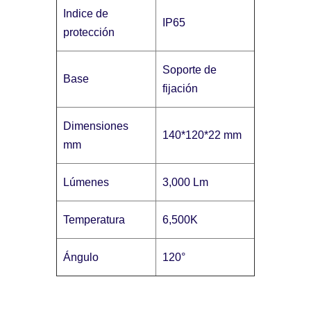
Indice de
IP65
protección
Soporte de
Base
fijación
Dimensiones
140*120*22 mm
mm
Lúmenes
3,000 Lm
Temperatura
6,500K
Ángulo
120°