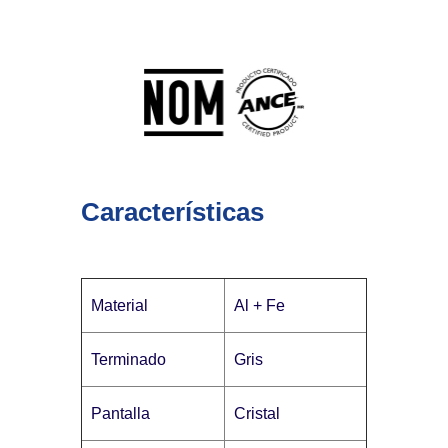
Características
Material
Al + Fe
Terminado
Gris
Pantalla
Cristal