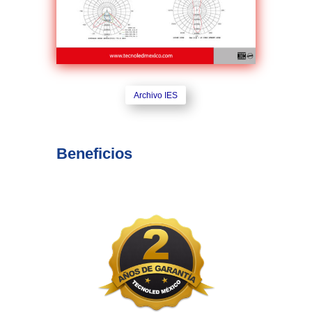
Archivo IES
Beneficios