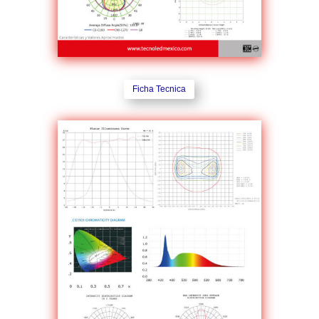
Ficha Tecnica