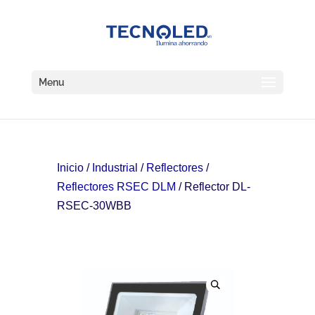
Menu
Inicio
/
Industrial
/
Reflectores
/
Reflectores RSEC DLM
/ Reflector DL-
RSEC-30WBB