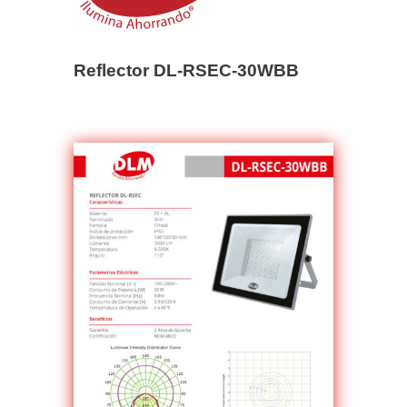
Reflector DL-RSEC-30WBB