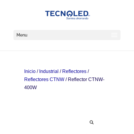
Menu
Inicio
/
Industrial
/
Reflectores
/
Reflectores CTNW
/ Reflector CTNW-
400W