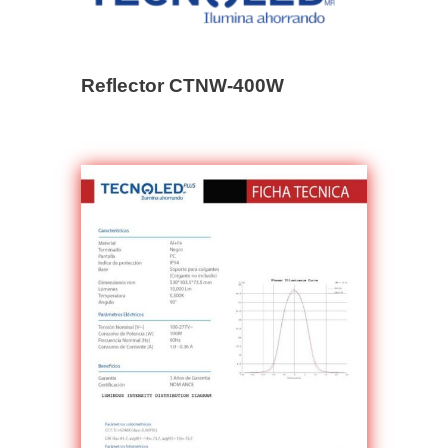
Reflector CTNW-400W