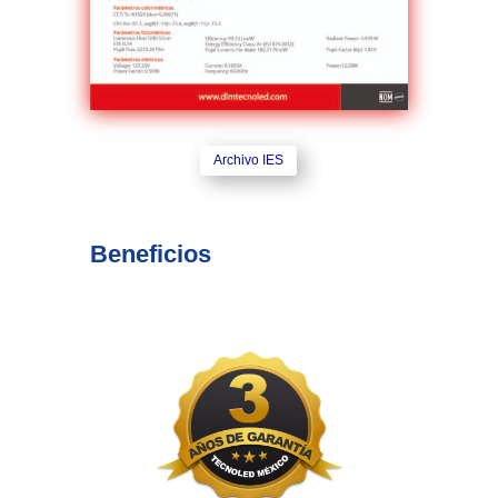
Archivo IES
Beneficios