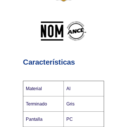
Características
Material
Al
Terminado
Gris
Pantalla
PC