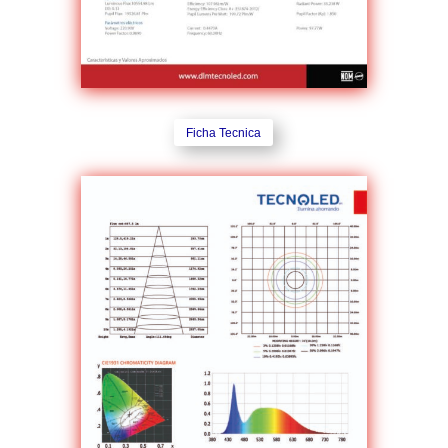
Ficha Tecnica