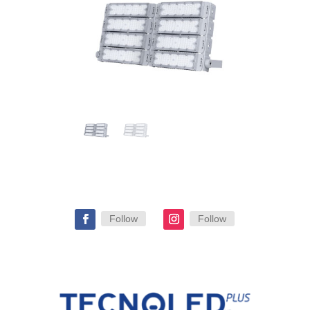
Follow
Follow