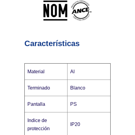
Características
Material
Al
Terminado
Blanco
Pantalla
PS
Indice de
IP20
protección