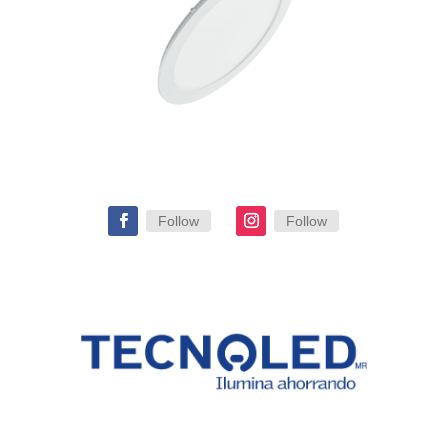
Follow
Follow