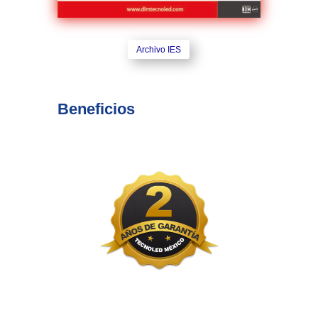
Archivo IES
Beneficios