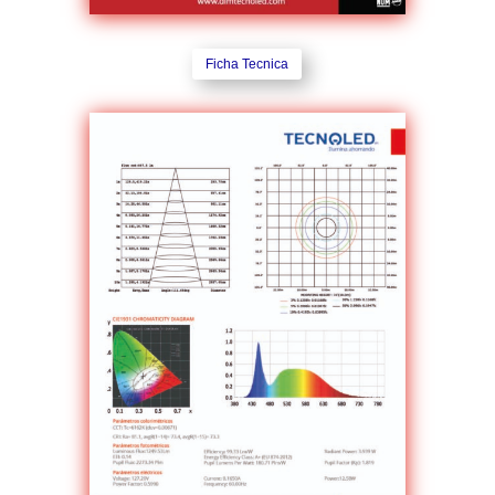
Ficha Tecnica