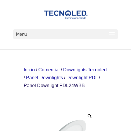
Menu
Inicio
/
Comercial
/
Downlights Tecnoled
/
Panel Downlights
/
Downlight PDL
/
Panel Downlight PDL24WBB