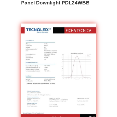
Panel Downlight PDL24WBB