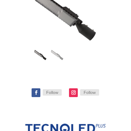
Follow
Follow