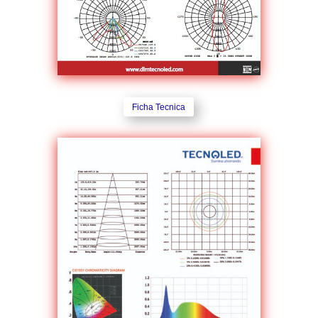
Ficha Tecnica