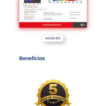
Archivo IES
Beneficios