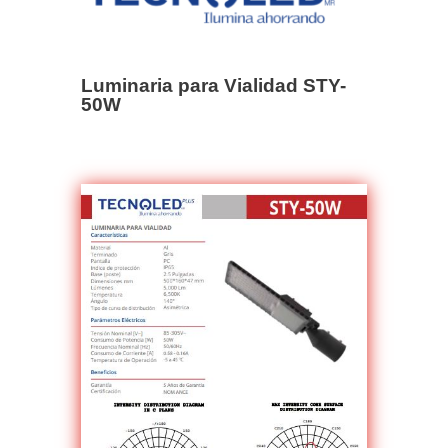
Luminaria para Vialidad STY-
50W