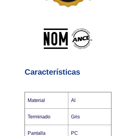
Características
Material
Al
Terminado
Gris
Pantalla
PC