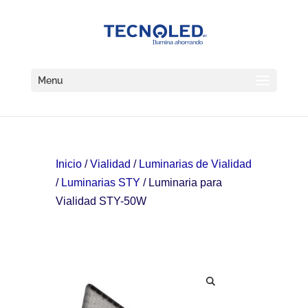
Menu
Inicio
/
Vialidad
/
Luminarias de Vialidad
/
Luminarias STY
/ Luminaria para
Vialidad STY-50W