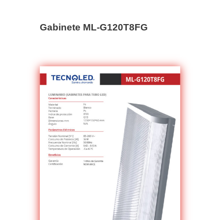
Gabinete ML-G120T8FG