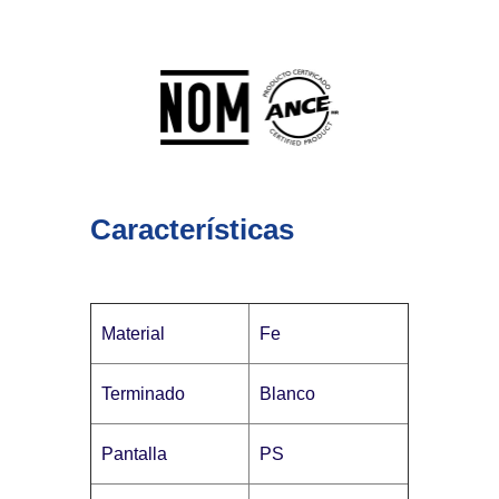
Características
Material
Fe
Terminado
Blanco
Pantalla
PS