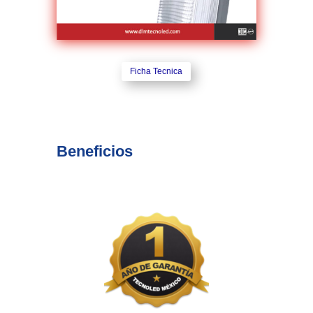
Ficha Tecnica
Beneficios