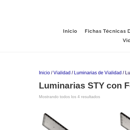
Inicio
Fichas Técnicas
Vi
Inicio
/
Vialidad
/
Luminarias de Vialidad
/ L
Luminarias STY con F
Mostrando todos los 4 resultados